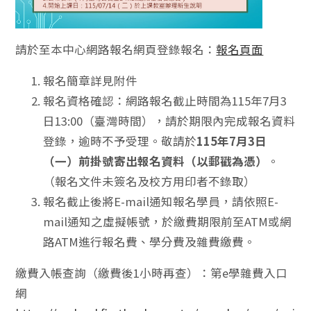
請於至本中心網路報名網頁登錄報名：
報名頁面
報名簡章詳見附件
報名資格確認：網路報名截止時間為115年7月3
日13:00（臺灣時間），請於期限內完成報名資料
登錄，逾時不予受理。敬請於
115年7月3日
（一）前掛號寄出報名資料（以郵戳為憑）
。
（報名文件未簽名及校方用印者不錄取）
報名截止後將E-mail通知報名學員，請依照E-
mail通知之虛擬帳號，於繳費期限前至ATM或網
路ATM進行報名費、學分費及雜費繳費。
繳費入帳查詢（繳費後1小時再查）：第e學雜費入口
網