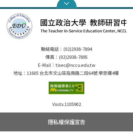
聯絡電話：(02)2938-7894
傳真：(02)2938-7895
E-Mail：tisec@nccu.edu.tw
地址：11605 台北市文山區指南路二段64號 學思樓4樓
Visits:
1105902
隱私權保護宣告