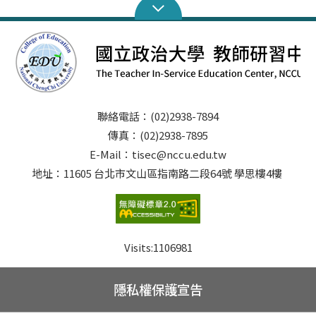
聯絡電話：(02)2938-7894
傳真：(02)2938-7895
E-Mail：tisec@nccu.edu.tw
地址：11605 台北市文山區指南路二段64號 學思樓4樓
Visits:
1106981
隱私權保護宣告