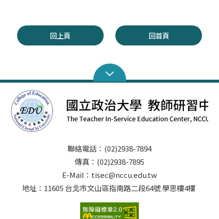
回上頁
回首頁
聯絡電話：(02)2938-7894
傳真：(02)2938-7895
E-Mail：tisec@nccu.edu.tw
地址：11605 台北市文山區指南路二段64號 學思樓4樓