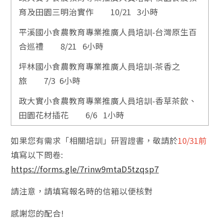
育及田園三明治實作 10/21 3小時
平溪國小食農教育專業推廣人員培訓-台灣原生百
合巡禮 8/21 6小時
坪林國小食農教育專業推廣人員培訓-茶香之
旅 7/3 6小時
政大實小食農教育專業推廣人員培訓-香草茶飲、
田園花材插花 6/6 1小時
如果您有需求「相關培訓」研習證書，敬請於
10/31前
填寫以下問卷:
https://forms.gle/7rinw9mtaD5tzqsp7
請注意，請填寫報名時的信箱以便核對
感謝您的配合!