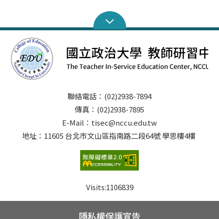
聯絡電話：(02)2938-7894
傳真：(02)2938-7895
E-Mail：tisec@nccu.edu.tw
地址：11605 台北市文山區指南路二段64號 學思樓4樓
Visits:
1106839
隱私權保護宣告