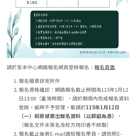
請於至本中心網路報名網頁登錄報名：
報名頁面
報名簡章詳見附件
報名資格確認：網路報名截止時間為115年1月12
日13:00（臺灣時間），請於期限內完成報名資料
登錄，逾時不予受理。敬請於
115年1月12日
（一）前掛號寄出報名資料（以郵戳為憑）
。
（報名文件未簽名及校方用印者不錄取）
報名截止後將E-mail通知報名學員，請依照E-