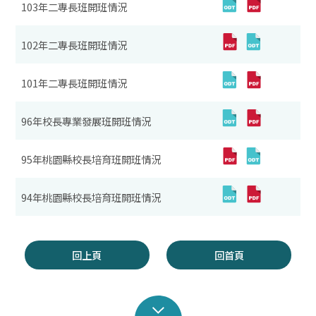
103年二專長班開班情況
102年二專長班開班情況
101年二專長班開班情況
96年校長專業發展班開班情況
95年桃園縣校長培育班開班情況
94年桃園縣校長培育班開班情況
回上頁
回首頁