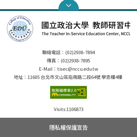
聯絡電話：(02)2938-7894
傳真：(02)2938-7895
E-Mail：tisec@nccu.edu.tw
地址：11605 台北市文山區指南路二段64號 學思樓4樓
Visits:
1106873
隱私權保護宣告