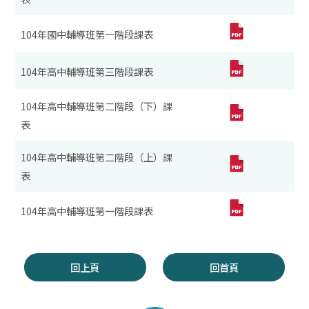
104年國中輔導班第一階段課表
104年高中輔導班第三階段課表
104年高中輔導班第二階段（下）課
表
104年高中輔導班第二階段（上）課
表
104年高中輔導班第一階段課表
回上頁
回首頁