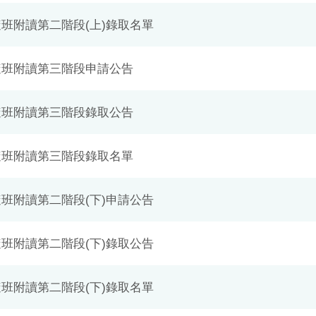
隨班附讀第二階段(上)錄取名單
年隨班附讀第三階段申請公告
年隨班附讀第三階段錄取公告
年隨班附讀第三階段錄取名單
隨班附讀第二階段(下)申請公告
隨班附讀第二階段(下)錄取公告
隨班附讀第二階段(下)錄取名單