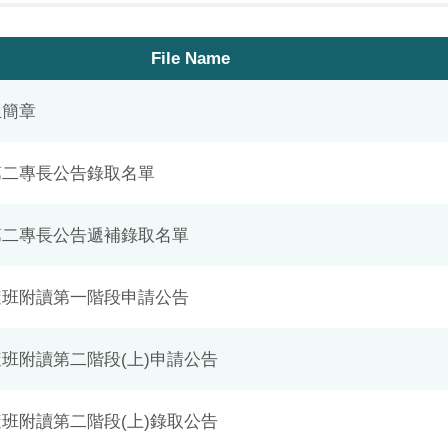
File Name
生簡章
年第二專長公告錄取名單
年第二專長公告遞補錄取名單
年隨班附讀第一階段申請公告
隨班附讀第二階段(上)申請公告
隨班附讀第二階段(上)錄取公告