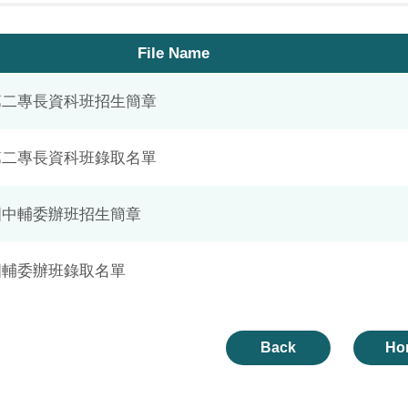
File Name
年第二專長資科班招生簡章
年第二專長資科班錄取名單
年國中輔委辦班招生簡章
年國輔委辦班錄取名單
Back
Ho