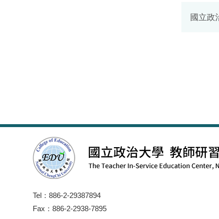
國立政
Tel：886-2-29387894
Fax：886-2-2938-7895