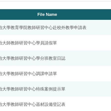
File Name
治大學教育學院教師研習中心赴校外教學申請表
治大師教師研習中心學員請假單
治大學教師研習中心學分班教室日誌
治大學教師研習中心調課申請單
治大學教師研習中心特殊案例提示單
治大學教師研習中心器材設備登記表