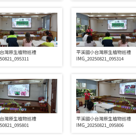
台灣原生植物巡禮
平溪國小台灣原生植物巡禮
50821_095311
IMG_20250821_095314
台灣原生植物巡禮
平溪國小台灣原生植物巡禮
50821_095801
IMG_20250821_095806