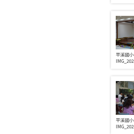
平溪國小
IMG_202
平溪國小
IMG_202