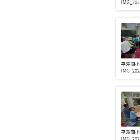
IMG_202
平溪國小
IMG_202
平溪國小
IMG_202