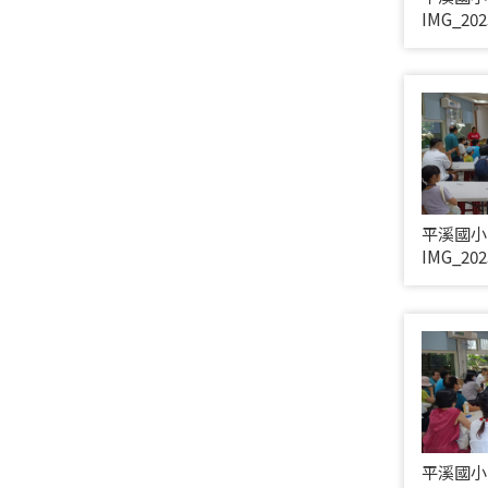
IMG_202
平溪國小
IMG_202
平溪國小