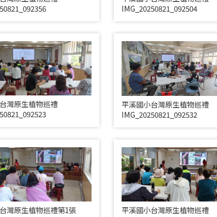
50821_092356
IMG_20250821_092504
台灣原生植物巡禮
平溪國小台灣原生植物巡禮
50821_092523
IMG_20250821_092532
台灣原生植物巡禮第1張
平溪國小台灣原生植物巡禮