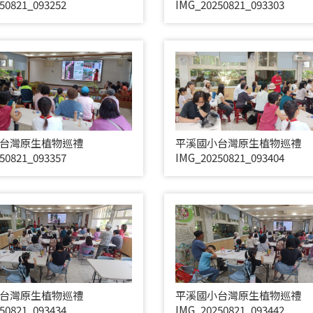
50821_093252
IMG_20250821_093303
台灣原生植物巡禮
平溪國小台灣原生植物巡禮
50821_093357
IMG_20250821_093404
台灣原生植物巡禮
平溪國小台灣原生植物巡禮
50821_093434
IMG_20250821_093442