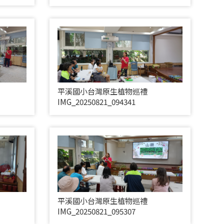
平溪國小台灣原生植物巡禮
IMG_20250821_094341
平溪國小台灣原生植物巡禮
IMG_20250821_095307