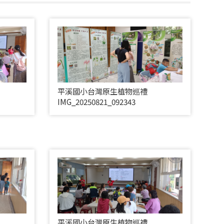
平溪國小台灣原生植物巡禮
IMG_20250821_092343
平溪國小台灣原生植物巡禮