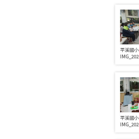
平溪國小
IMG_202
平溪國小
IMG_202