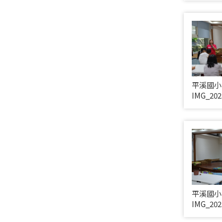
平溪國小
IMG_202
平溪國小
IMG_202