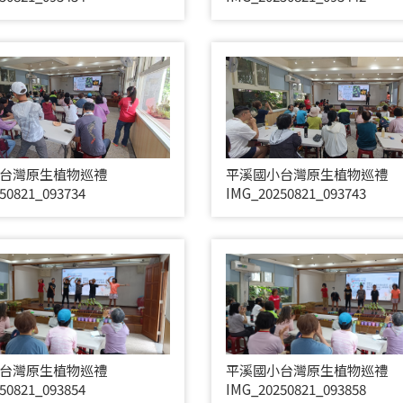
台灣原生植物巡禮
平溪國小台灣原生植物巡禮
50821_093734
IMG_20250821_093743
台灣原生植物巡禮
平溪國小台灣原生植物巡禮
50821_093854
IMG_20250821_093858