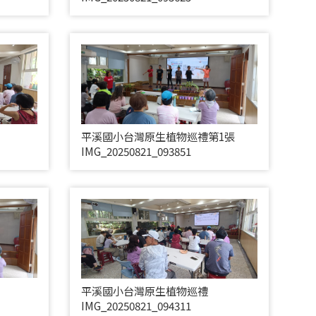
平溪國小台灣原生植物巡禮第1張
IMG_20250821_093851
平溪國小台灣原生植物巡禮
IMG_20250821_094311