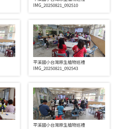
IMG_20250821_092510
平溪國小台灣原生植物巡禮
IMG_20250821_092543
平溪國小台灣原生植物巡禮