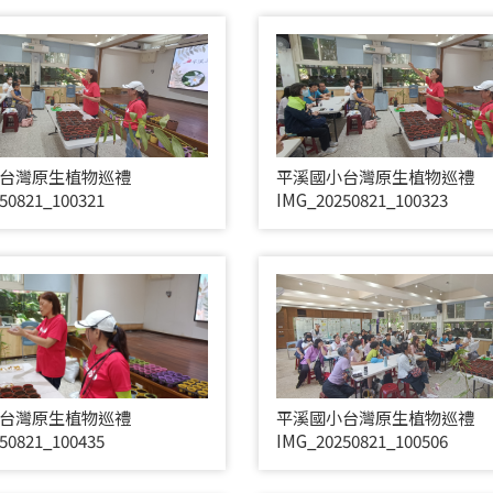
台灣原生植物巡禮
平溪國小台灣原生植物巡禮
50821_100321
IMG_20250821_100323
台灣原生植物巡禮
平溪國小台灣原生植物巡禮
50821_100435
IMG_20250821_100506