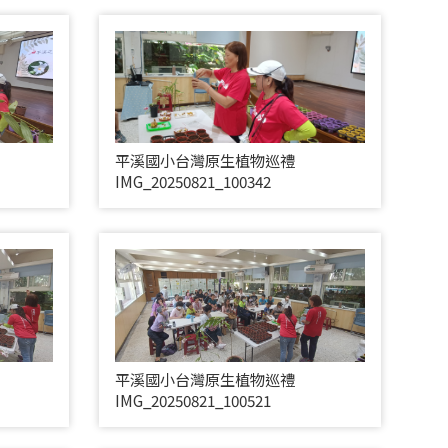
平溪國小台灣原生植物巡禮
IMG_20250821_100342
平溪國小台灣原生植物巡禮
IMG_20250821_100521