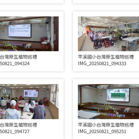
台灣原生植物巡禮
平溪國小台灣原生植物巡禮
50821_094324
IMG_20250821_094333
台灣原生植物巡禮
平溪國小台灣原生植物巡禮
50821_094727
IMG_20250821_095251