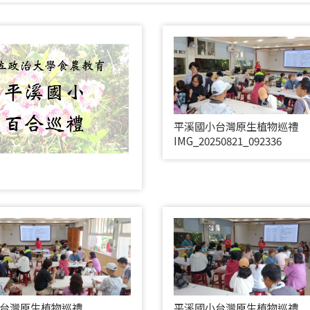
平溪國小台灣原生植物巡禮
IMG_20250821_092336
台灣原生植物巡禮
平溪國小台灣原生植物巡禮