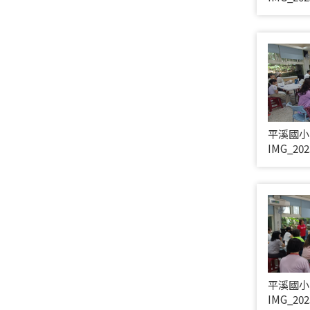
平溪國小
IMG_202
平溪國小
IMG_202