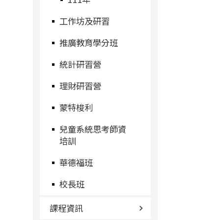
工作坊及研習
推廣教育學分班
統計研習營
理財研習營
蒙特梭利
兒童系統思考師資
培訓
華德福班
校長班
課程資訊