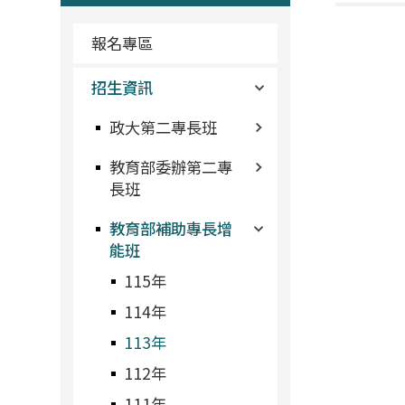
報名專區
招生資訊
政大第二專長班
教育部委辦第二專
長班
教育部補助專長增
能班
115年
114年
113年
112年
111年