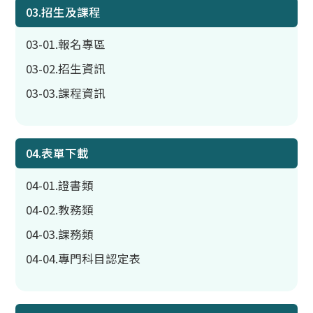
03.招生及課程
03-01.報名專區
03-02.招生資訊
03-03.課程資訊
04.表單下載
04-01.證書類
04-02.教務類
04-03.課務類
04-04.專門科目認定表