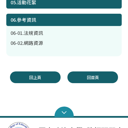
05.活動花絮
06.參考資訊
06-01.法規資訊
06-02.網路資源
回上頁
回首頁