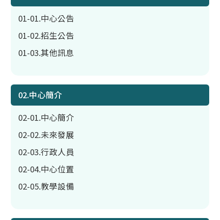
01-01.中心公告
01-02.招生公告
01-03.其他訊息
02.中心簡介
02-01.中心簡介
02-02.未來發展
02-03.行政人員
02-04.中心位置
02-05.教學設備