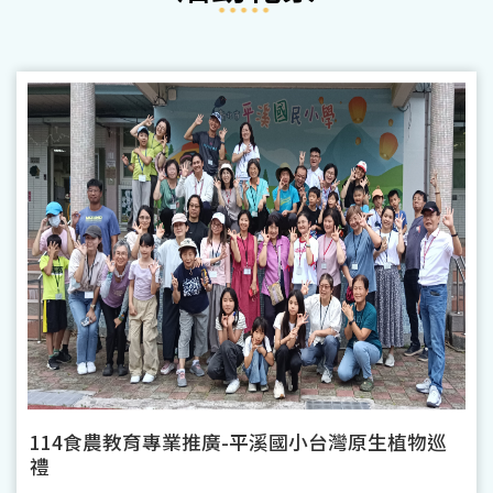
114食農教育專業推廣-平溪國小台灣原生植物巡
禮