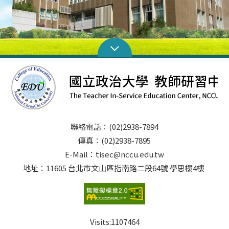
聯絡電話：(02)2938-7894
傳真：(02)2938-7895
E-Mail：tisec@nccu.edu.tw
地址：11605 台北市文山區指南路二段64號 學思樓4樓
Visits:
1107464