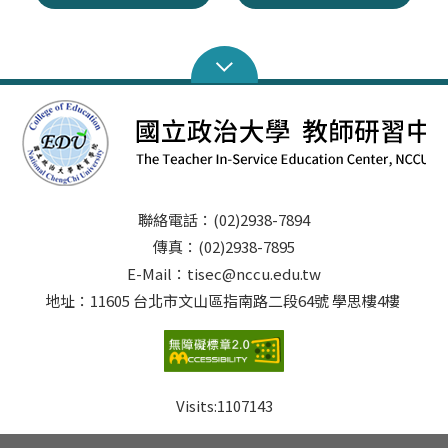
聯絡電話：(02)2938-7894
傳真：(02)2938-7895
E-Mail：tisec@nccu.edu.tw
地址：11605 台北市文山區指南路二段64號 學思樓4樓
Visits:
1107143