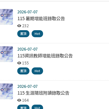
2026-07-07
115 暑期增能班錄取公告
232
置頂
Hot
2026-07-07
115資訊教師增能班錄取公告
155
置頂
Hot
2026-07-07
115 生涯隨班附讀錄取公告
164
置頂
Hot