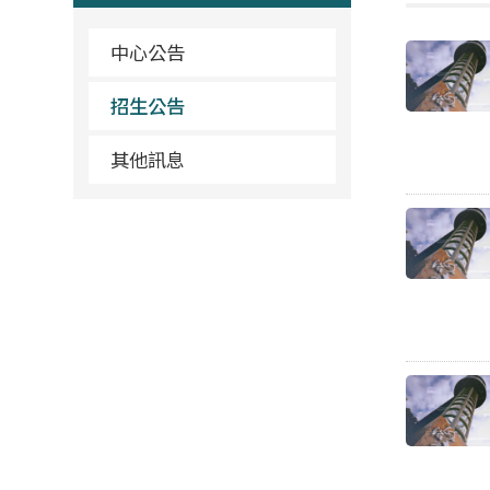
中心公告
招生公告
其他訊息