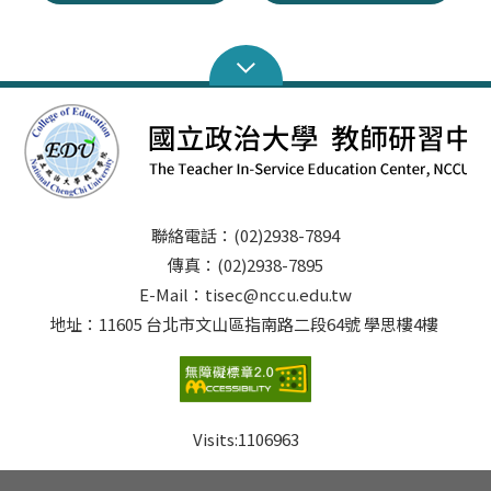
聯絡電話：(02)2938-7894
傳真：(02)2938-7895
E-Mail：tisec@nccu.edu.tw
地址：11605 台北市文山區指南路二段64號 學思樓4樓
Visits:
1106963