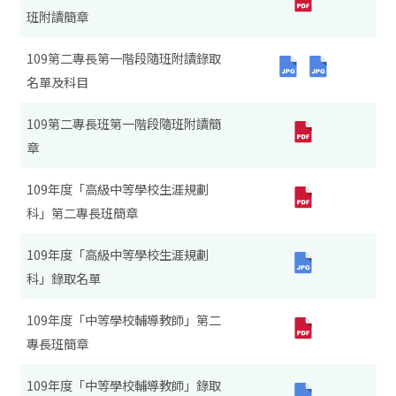
班附讀簡章
109第二專長第一階段隨班附讀錄取
名單及科目
109第二專長班第一階段隨班附讀簡
章
109年度「高級中等學校生涯規劃
科」第二專長班簡章
109年度「高級中等學校生涯規劃
科」錄取名單
109年度「中等學校輔導教師」第二
專長班簡章
109年度「中等學校輔導教師」錄取