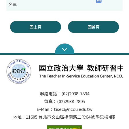
名單
回上頁
回首頁
聯絡電話：(02)2938-7894
傳真：(02)2938-7895
E-Mail：tisec@nccu.edu.tw
地址：11605 台北市文山區指南路二段64號 學思樓4樓