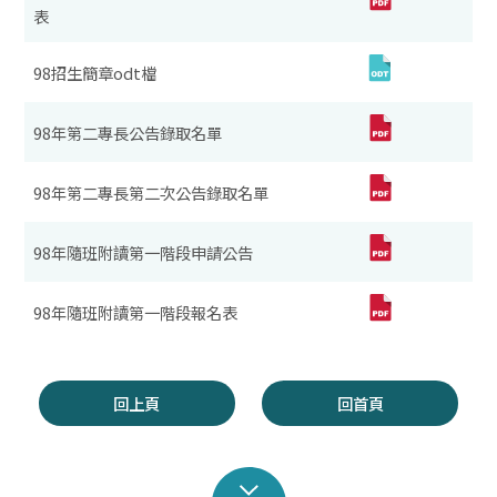
表
98招生簡章odt檔
98年第二專長公告錄取名單
98年第二專長第二次公告錄取名單
98年隨班附讀第一階段申請公告
98年隨班附讀第一階段報名表
回上頁
回首頁