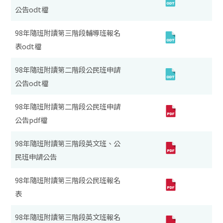
公告odt檔
98年隨班附讀第三階段輔導班報名
表odt檔
98年隨班附讀第二階段公民班申請
公告odt檔
98年隨班附讀第二階段公民班申請
公告pdf檔
98年隨班附讀第三階段英文班、公
民班申請公告
98年隨班附讀第三階段公民班報名
表
98年隨班附讀第三階段英文班報名