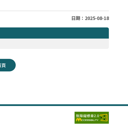
日期：2025-08-18
首頁