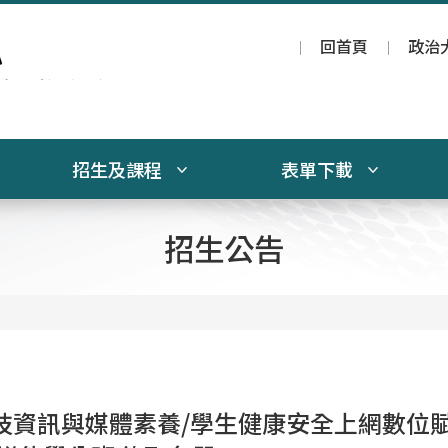
回首頁
政治
招生及課程
表單下載
招生公告
科技資訊與媒體素養/學生健康安全上網數位