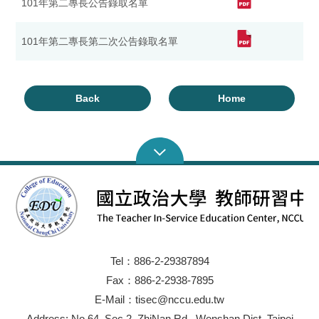
101年第二專長公告錄取名單
101年第二專長第二次公告錄取名單
Back
Home
Tel：886-2-29387894
Fax：886-2-2938-7895
E-Mail：tisec@nccu.edu.tw
Address: No.64, Sec.2, ZhiNan Rd., Wenshan Dist.,Taipei