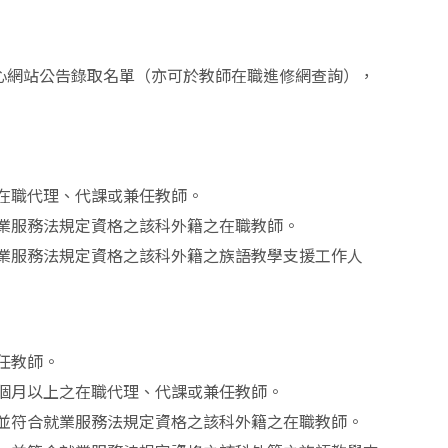
中心網站公告錄取名單（亦可於教師在職進修網查詢），
在職代理、代課或兼任教師。
業服務法規定資格之該科外籍之在職教師。
業服務法規定資格之該科外籍之族語教學支援工作人
任教師。
個月以上之在職代理、代課或兼任教師。
並符合就業服務法規定資格之該科外籍之在職教師。