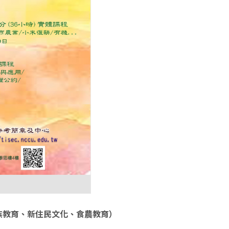
族教育、新住民文化、食農教育）