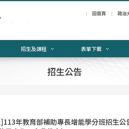
回首頁
政治
招生及課程
表單下載
招生公告
止]113年教育部補助專長增能學分班招生