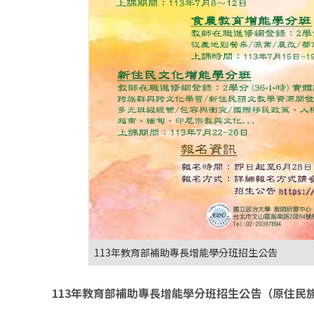
113年教育部補助專長增能學分班招生公告
113
年教育部補助專長增能學分班招生公告（原住民