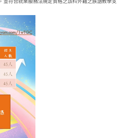
，並符合就業服務法規定資格之該科外籍之族語教學支