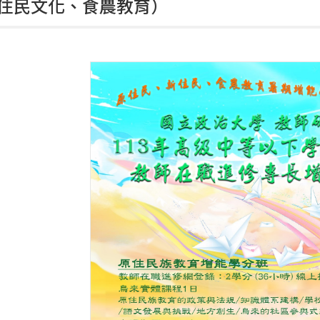
住民文化、食農教育）