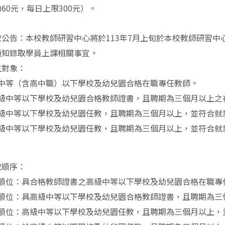
60元，每日上限300元）。
取公告：本校教師研習中心將於113年7月上旬於本校教師研習
il通知錄取學員上課相關事宜。
生對象：
中等（含高中職）以下學校及幼兒園合格在職專任教師。
級中等以下學校及幼兒園合格教師證書，且聘期為三個月以上之
級中等以下學校及幼兒園任教，且聘期為三個月以上，並符合就
級中等以下學校及幼兒園任教，且聘期為三個月以上，並符合就
取順序：
順位：具合格教師證書之高級中等以下學校及幼兒園合格在職專
順位：具高級中等以下學校及幼兒園合格教師證書，且聘期為三
順位：高級中等以下學校及幼兒園任教，且聘期為三個月以上，