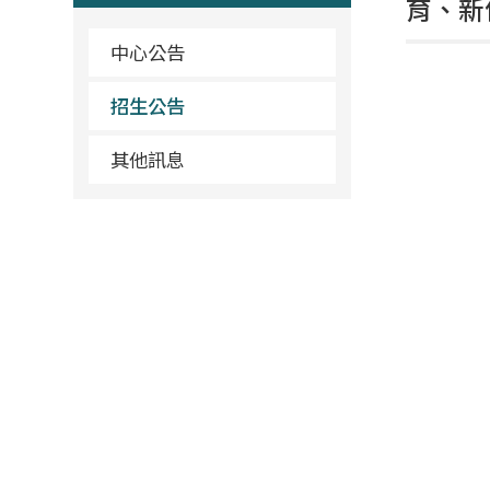
育、新
中心公告
招生公告
其他訊息