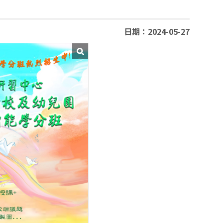
日期：2024-05-27