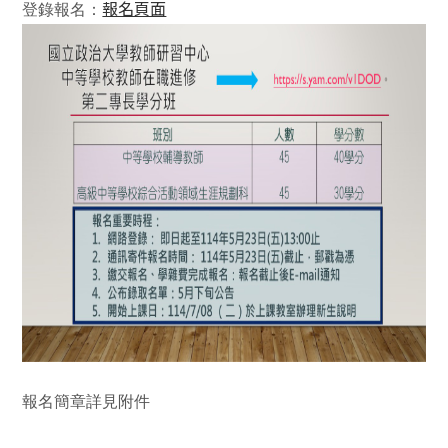
報名頁面
登錄報名：
報名簡章詳見附件