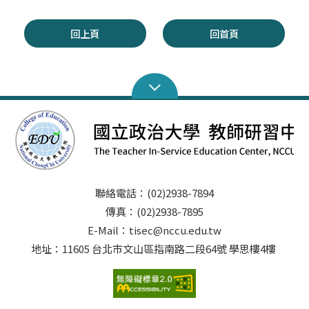
回上頁
回首頁
聯絡電話：(02)2938-7894
傳真：(02)2938-7895
E-Mail：tisec@nccu.edu.tw
地址：11605 台北市文山區指南路二段64號 學思樓4樓