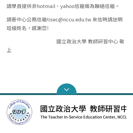
請學員提供非hotmail、yahoo信箱做為聯絡信箱。
請寄中心公務信箱tisec@nccu.edu.tw 來信時請註明
班級姓名，感謝您!
國立政治大學 教師研習中心 敬
上