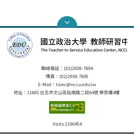
聯絡電話：(02)2938-7894
傳真：(02)2938-7895
E-Mail：tisec@nccu.edu.tw
地址：11605 台北市文山區指南路二段64號 學思樓4樓
Visits:
1106454