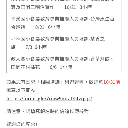
育及田園三明治實作 10/21 3小時
平溪國小食農教育專業推廣人員培訓-台灣原生百
合巡禮 8/21 6小時
坪林國小食農教育專業推廣人員培訓-茶香之
旅 7/3 6小時
政大實小食農教育專業推廣人員培訓-香草茶飲、
田園花材插花 6/6 1小時
如果您有需求「相關培訓」研習證書，敬請於
10/31前
填寫以下問卷:
https://forms.gle/7rinw9mtaD5tzqsp7
請注意，請填寫報名時的信箱以便核對
感謝您的配合!