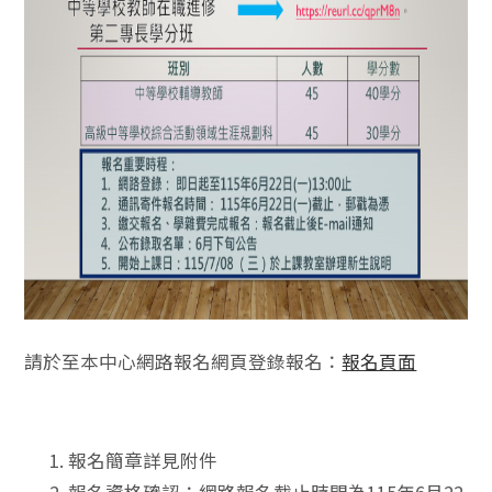
請於至本中心網路報名網頁登錄報名：
報名頁面
報名簡章詳見附件