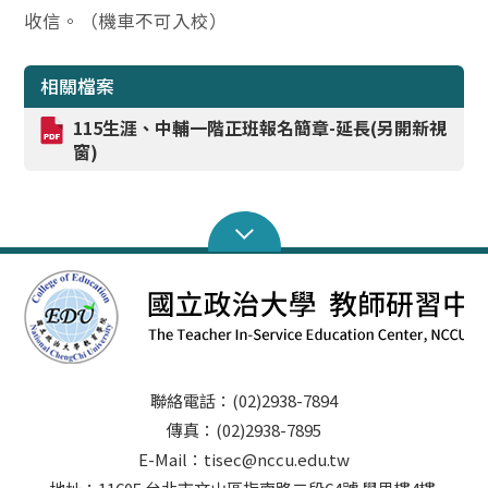
收信。（機車不可入校）
相關檔案
115生涯、中輔一階正班報名簡章-延長(另開新視
窗)
聯絡電話：(02)2938-7894
傳真：(02)2938-7895
E-Mail：tisec@nccu.edu.tw