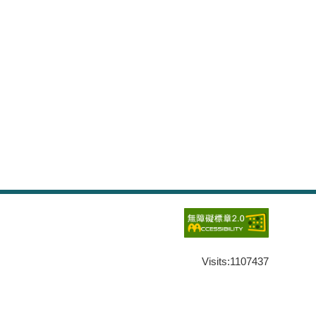
Visits:
1107437