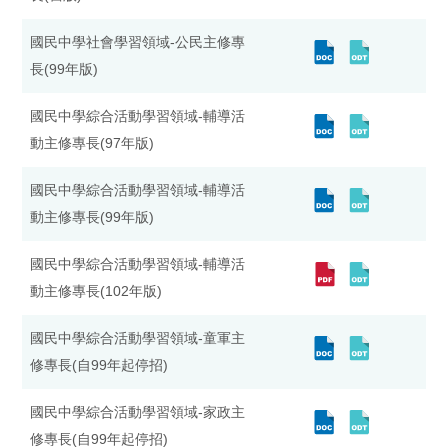
國民中學社會學習領域-公民主修專
長(99年版)
國民中學綜合活動學習領域-輔導活
動主修專長(97年版)
國民中學綜合活動學習領域-輔導活
動主修專長(99年版)
國民中學綜合活動學習領域-輔導活
動主修專長(102年版)
國民中學綜合活動學習領域-童軍主
修專長(自99年起停招)
國民中學綜合活動學習領域-家政主
修專長(自99年起停招)