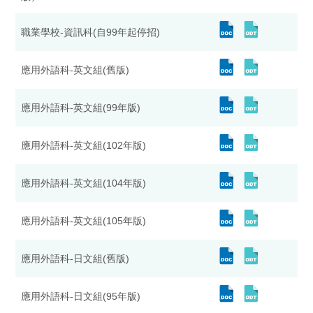
職業學校-資訊科(自99年起停招)
應用外語科-英文組(舊版)
應用外語科-英文組(99年版)
應用外語科-英文組(102年版)
應用外語科-英文組(104年版)
應用外語科-英文組(105年版)
應用外語科-日文組(舊版)
應用外語科-日文組(95年版)