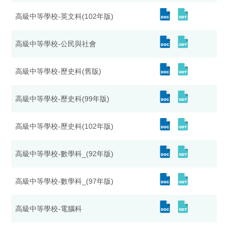
高級中等學校-英文科(102年版)
高級中等學校-公民與社會
高級中等學校-歷史科(舊版)
高級中等學校-歷史科(99年版)
高級中等學校-歷史科(102年版)
高級中等學校-數學科_(92年版)
高級中等學校-數學科_(97年版)
高級中等學校-電腦科