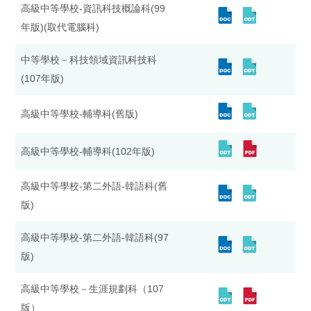
高級中等學校-資訊科技概論科(99
年版)(取代電腦科)
中等學校－科技領域資訊科技科
(107年版)
高級中等學校-輔導科(舊版)
高級中等學校-輔導科(102年版)
高級中等學校-第二外語-韓語科(舊
版)
高級中等學校-第二外語-韓語科(97
版)
高級中等學校－生涯規劃科（107
版）