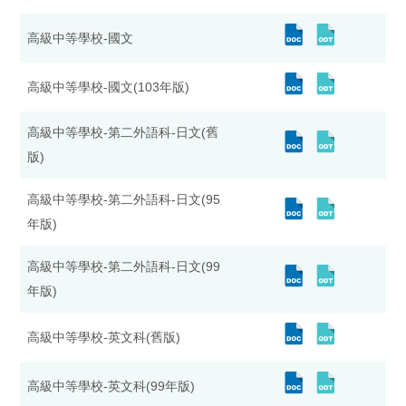
高級中等學校-國文
高級中等學校-國文(103年版)
高級中等學校-第二外語科-日文(舊
版)
高級中等學校-第二外語科-日文(95
年版)
高級中等學校-第二外語科-日文(99
年版)
高級中等學校-英文科(舊版)
高級中等學校-英文科(99年版)