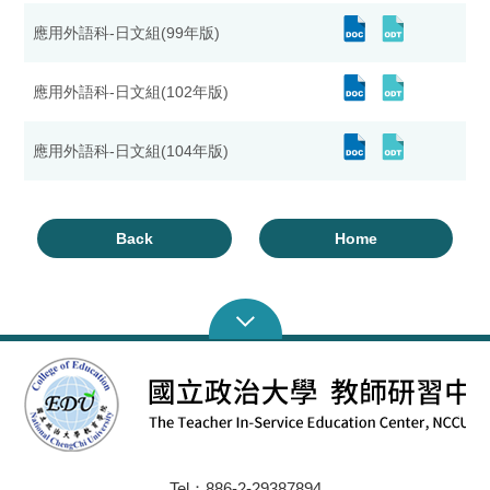
應用外語科-日文組(99年版)
應用外語科-日文組(102年版)
應用外語科-日文組(104年版)
Back
Home
Tel：886-2-29387894