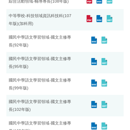
綜合活動領域-輔導專長(108年版)
中等學校-科技領域資訊科技科(107
年版)(加科用)
國民中學語文學習領域-國文主修專
長(92年版)
國民中學語文學習領域-國文主修專
長(95年版)
國民中學語文學習領域-國文主修專
長(99年版)
國民中學語文學習領域-國文主修專
長(102年版)
國民中學語文學習領域-國文主修專