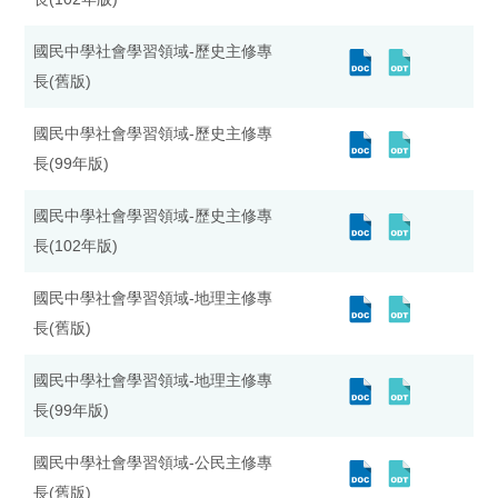
國民中學社會學習領域-歷史主修專
長(舊版)
國民中學社會學習領域-歷史主修專
長(99年版)
國民中學社會學習領域-歷史主修專
長(102年版)
國民中學社會學習領域-地理主修專
長(舊版)
國民中學社會學習領域-地理主修專
長(99年版)
國民中學社會學習領域-公民主修專
長(舊版)