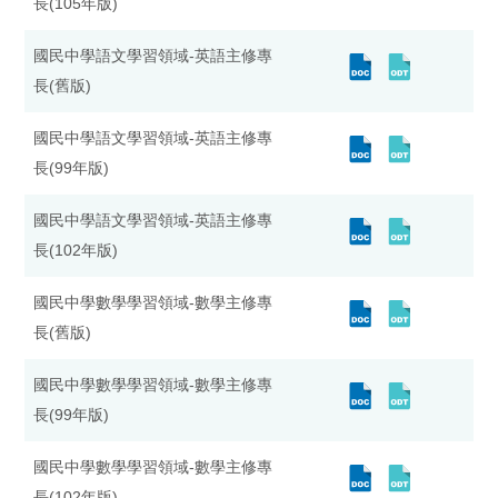
長(105年版)
國民中學語文學習領域-英語主修專
長(舊版)
國民中學語文學習領域-英語主修專
長(99年版)
國民中學語文學習領域-英語主修專
長(102年版)
國民中學數學學習領域-數學主修專
長(舊版)
國民中學數學學習領域-數學主修專
長(99年版)
國民中學數學學習領域-數學主修專
長(102年版)