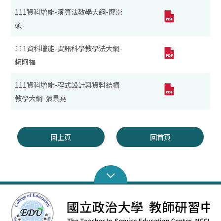
111資科增能-演算法教學大綱-廖崇
碩
111資科增能-資訊科學教學法大綱-
賴阿福
111資科增能-程式設計與資料結構
教學大綱-張景堯
回上頁
回首頁