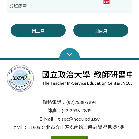
分班簡章
回上頁
回首頁
聯絡電話：(02)2938-7894
傳真：(02)2938-7895
E-Mail：tisec@nccu.edu.tw
地址：11605 台北市文山區指南路二段64號 學思樓4樓