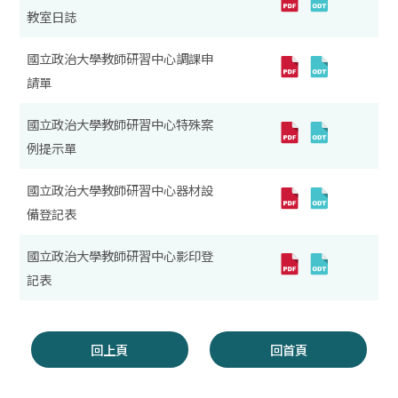
教室日誌
國立政治大學教師研習中心調課申
請單
國立政治大學教師研習中心特殊案
例提示單
國立政治大學教師研習中心器材設
備登記表
國立政治大學教師研習中心影印登
記表
回上頁
回首頁