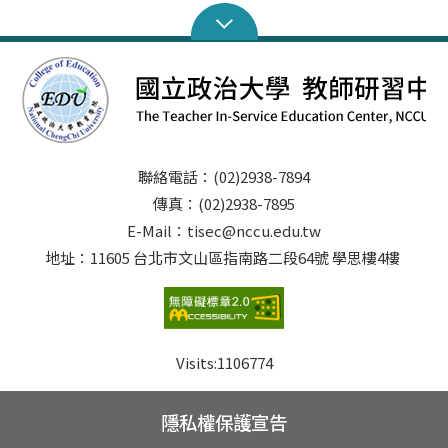
聯絡電話：(02)2938-7894
傳真：(02)2938-7895
E-Mail：tisec@nccu.edu.tw
地址：11605 台北市文山區指南路二段64號 學思樓4樓
Visits:
1106774
隱私權保護宣告