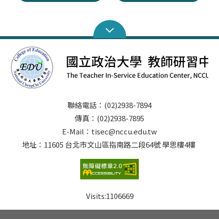
聯絡電話：(02)2938-7894
傳真：(02)2938-7895
E-Mail：tisec@nccu.edu.tw
地址：11605 台北市文山區指南路二段64號 學思樓4樓
Visits:
1106669