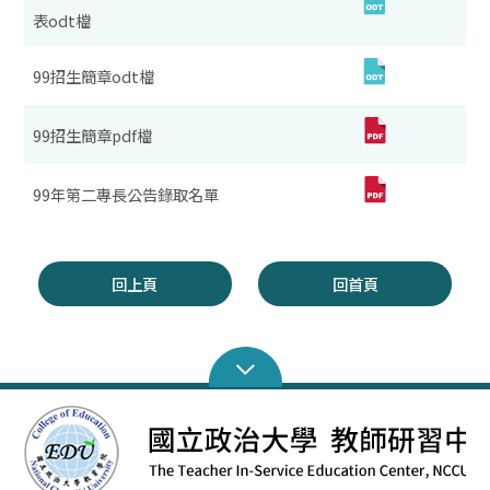
表odt檔
99招生簡章odt檔
99招生簡章pdf檔
99年第二專長公告錄取名單
回上頁
回首頁