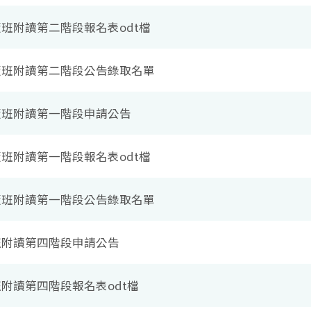
隨班附讀第二階段報名表odt檔
年隨班附讀第二階段公告錄取名單
年隨班附讀第一階段申請公告
隨班附讀第一階段報名表odt檔
年隨班附讀第一階段公告錄取名單
隨班附讀第四階段申請公告
班附讀第四階段報名表odt檔