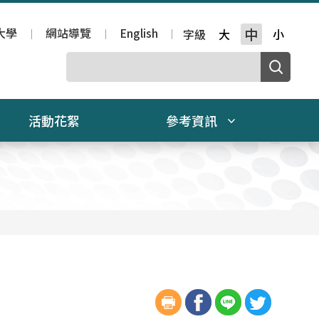
大學
網站導覽
English
中
字級
大
小
活動花絮
參考資訊