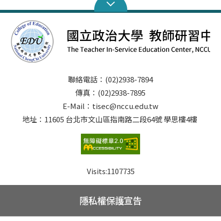
聯絡電話：(02)2938-7894
傳真：(02)2938-7895
E-Mail：tisec@nccu.edu.tw
地址：11605 台北市文山區指南路二段64號 學思樓4樓
Visits:
1107735
隱私權保護宣告