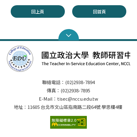
回上頁
回首頁
聯絡電話：(02)2938-7894
傳真：(02)2938-7895
E-Mail：tisec@nccu.edu.tw
地址：11605 台北市文山區指南路二段64號 學思樓4樓