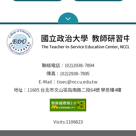
聯絡電話：(02)2938-7894
傳真：(02)2938-7895
E-Mail：tisec@nccu.edu.tw
地址：11605 台北市文山區指南路二段64號 學思樓4樓
Visits:
1106623