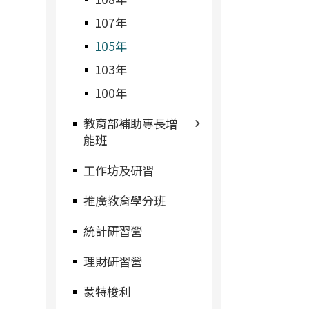
107年
105年
103年
100年
教育部補助專長增
能班
工作坊及研習
推廣教育學分班
統計研習營
理財研習營
蒙特梭利