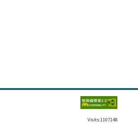
Visits:
1107148