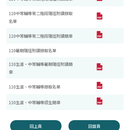
110中等輔導第二階段隨班附讀錄取
名單
110中等輔導第二階段隨班附讀簡章
110暑期隨班附讀錄取名單
110生涯、中等輔導暑期隨班附讀簡
章
110生涯、中等輔導錄取名單
110生涯、中等輔導招生簡章
回上頁
回首頁