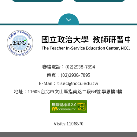
聯絡電話：(02)2938-7894
傳真：(02)2938-7895
E-Mail：tisec@nccu.edu.tw
地址：11605 台北市文山區指南路二段64號 學思樓4樓
Visits:
1106870