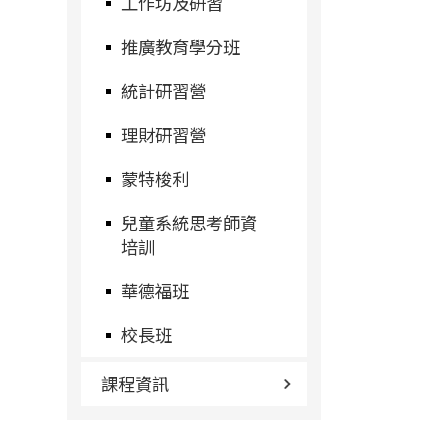
工作坊及研習
推廣教育學分班
統計研習營
理財研習營
蒙特梭利
兒童系統思考師資
培訓
華德福班
校長班
課程資訊