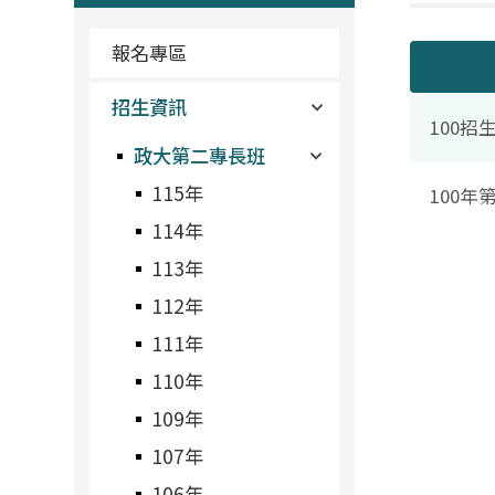
報名專區
招生資訊
100招
政大第二專長班
115年
100
114年
113年
112年
111年
110年
109年
107年
106年