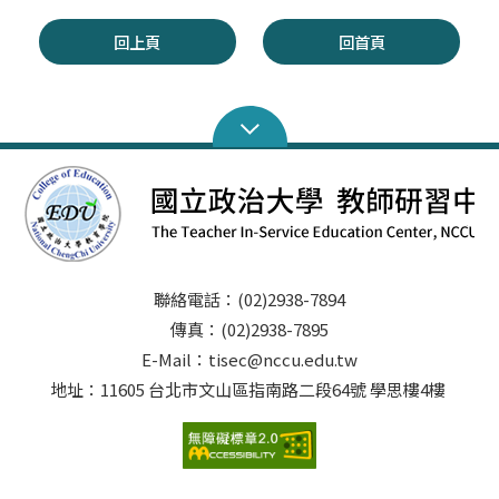
回上頁
回首頁
聯絡電話：(02)2938-7894
傳真：(02)2938-7895
E-Mail：tisec@nccu.edu.tw
地址：11605 台北市文山區指南路二段64號 學思樓4樓