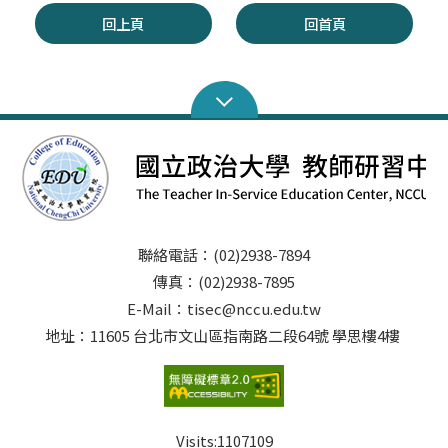
回上頁
回首頁
聯絡電話：(02)2938-7894
傳真：(02)2938-7895
E-Mail：tisec@nccu.edu.tw
地址：11605 台北市文山區指南路二段64號 學思樓4樓
Visits:
1107109